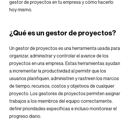
gestor de proyectos en tu empresa y cómo hacerlo
hoy mismo.
¿Qué es un gestor de proyectos?
Un gestor de proyectos es una herramienta usada para
organizar, administrar y controlar el avance de los
proyectos en una empresa. Estas herramientas ayudan
a incrementar la productividad al permitir que los
usuarios planifiquen, administren y rastreen los marcos
de tiempo, recursos, costos y objetivos de cualquier
proyecto. Los gestores de proyectos permiten asignar
trabajos a los miembros del equipo correctamente,
definir prioridades específicas e incluso monitorear el
progreso diario.