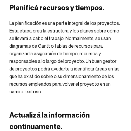
Planificá recursos y tiempos.
La planificación es una parte integral de los proyectos.
Esta etapa crea la estructura y los planes sobre cómo
se llevará a cabo el trabajo. Normalmente, se usan
diagramas de Gantt
o tablas de recursos para
organizar la asignación de tiempo, recursos y
responsables a lo largo del proyecto. Un buen gestor
de proyectos podrá ayudarte a identificar áreas en las
que ha existido sobre o su dimensionamiento de los
recursos empleados para volver el proyecto en un
camino exitoso.
Actualizá la información
continuamente.