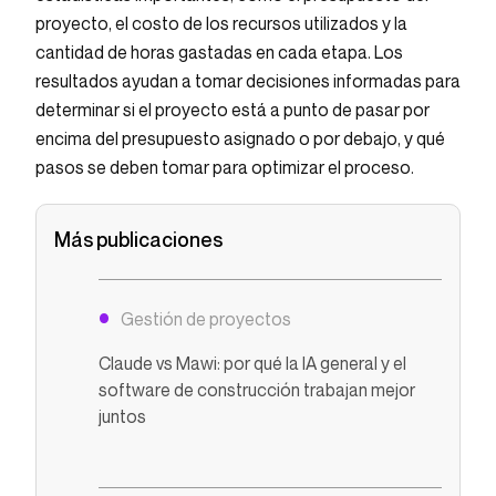
proyecto, el costo de los recursos utilizados y la
cantidad de horas gastadas en cada etapa. Los
resultados ayudan a tomar decisiones informadas para
determinar si el proyecto está a punto de pasar por
encima del presupuesto asignado o por debajo, y qué
pasos se deben tomar para optimizar el proceso.
Más publicaciones
Gestión de proyectos
Claude vs Mawi: por qué la IA general y el
software de construcción trabajan mejor
juntos