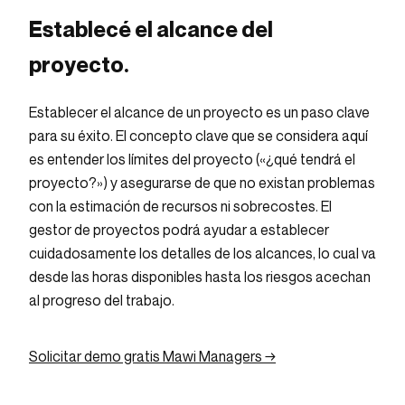
Establecé el alcance del
proyecto.
Establecer el alcance de un proyecto es un paso clave
para su éxito. El concepto clave que se considera aquí
es entender los límites del proyecto («¿qué tendrá el
proyecto?») y asegurarse de que no existan problemas
con la estimación de recursos ni sobrecostes. El
gestor de proyectos podrá ayudar a establecer
cuidadosamente los detalles de los alcances, lo cual va
desde las horas disponibles hasta los riesgos acechan
al progreso del trabajo.
Solicitar demo gratis Mawi Managers →