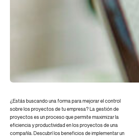
¿Estás buscando una forma para mejorar el control
sobre los proyectos de tu empresa? La gestión de
proyectos es un proceso que permite maximizar la
eficiencia y productividad en los proyectos de una
compañía. Descubrí los beneficios de implementar un