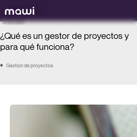
Volver atrás
27 Ene 2023
¿Qué es un gestor de proyectos y
para qué funciona?
Gestión de proyectos