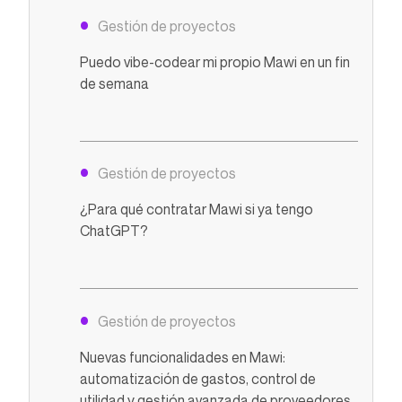
Gestión de proyectos
Puedo vibe-codear mi propio Mawi en un fin
de semana
Gestión de proyectos
¿Para qué contratar Mawi si ya tengo
ChatGPT?
Gestión de proyectos
Nuevas funcionalidades en Mawi:
automatización de gastos, control de
utilidad y gestión avanzada de proveedores