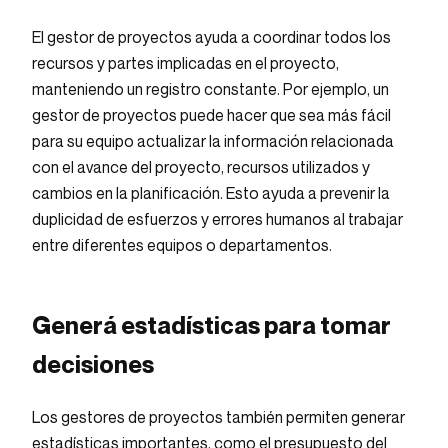
El gestor de proyectos ayuda a coordinar todos los
recursos y partes implicadas en el proyecto,
manteniendo un registro constante. Por ejemplo, un
gestor de proyectos puede hacer que sea más fácil
para su equipo actualizar la información relacionada
con el avance del proyecto, recursos utilizados y
cambios en la planificación. Esto ayuda a prevenir la
duplicidad de esfuerzos y errores humanos al trabajar
entre diferentes equipos o departamentos.
Generá estadísticas para tomar
decisiones
Los gestores de proyectos también permiten generar
estadísticas importantes, como el presupuesto del