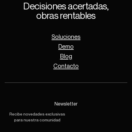
Decisiones acertadas,
obras rentables
Soluciones
Demo
Blog
Contacto
Newsletter
Recibe novedades exclusivas
para nuestra comunidad