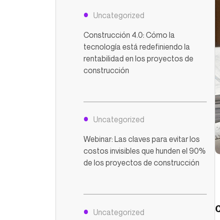
Uncategorized
Construcción 4.0: Cómo la
tecnología está redefiniendo la
rentabilidad en los proyectos de
construcción
Uncategorized
Webinar: Las claves para evitar los
costos invisibles que hunden el 90%
de los proyectos de construcción
C
Uncategorized