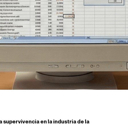
 supervivencia en la industria de la