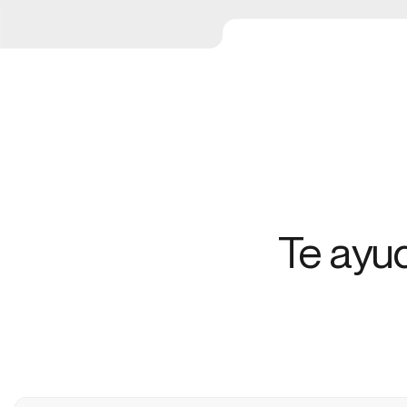
Te ayu