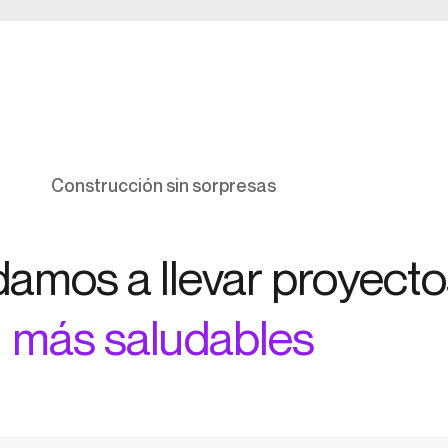
Construcción sin sorpresas
damos a llevar proyecto
más saludables