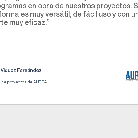
gramas en obra de nuestros proyectos. 
forma es muy versátil, de fácil uso y con u
te muy eficaz.”
Viquez Fernández
n de proyectos de AUREA