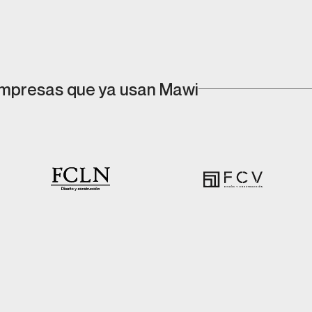
mpresas que ya usan Mawi