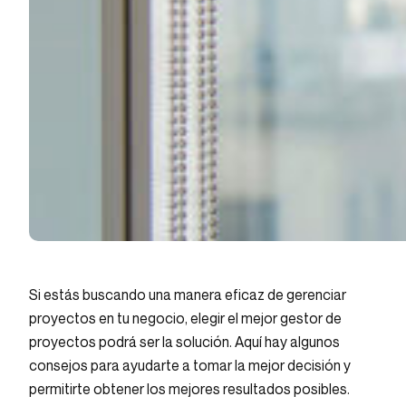
Si estás buscando una manera eficaz de gerenciar
proyectos en tu negocio, elegir el mejor gestor de
proyectos podrá ser la solución. Aquí hay algunos
consejos para ayudarte a tomar la mejor decisión y
permitirte obtener los mejores resultados posibles.