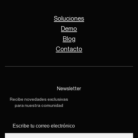
Soluciones
Demo
Blog
Contacto
Newsletter
Recibe novedades exclusivas
para nuestra comunidad
Escribe tu
*
correo
electrónico