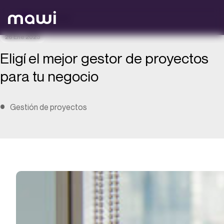
Volver atrás
26 Ene 2023
Eligí el mejor gestor de proyectos
para tu negocio
Gestión de proyectos