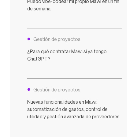
Puedo vibe-codear mi propio Mawi en un fin
de semana
Gestión de proyectos
¿Para qué contratar Mawi si ya tengo
ChatGPT?
Gestión de proyectos
Nuevas funcionalidades en Mawi:
automatización de gastos, control de
utilidad y gestión avanzada de proveedores