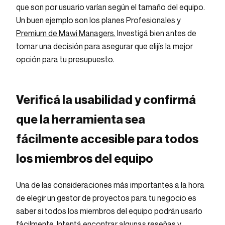
que son por usuario varían según el tamaño del equipo.
Un buen ejemplo son los planes Profesionales y
Premium de Mawi Managers.
Investigá bien antes de
tomar una decisión para asegurar que elijís la mejor
opción para tu presupuesto.
Verificá la usabilidad y confirmá
que la herramienta sea
fácilmente accesible para todos
los miembros del equipo
Una de las consideraciones más importantes a la hora
de elegir un gestor de proyectos para tu negocio es
saber si todos los miembros del equipo podrán usarlo
fácilmente. Intentá encontrar algunas reseñas y