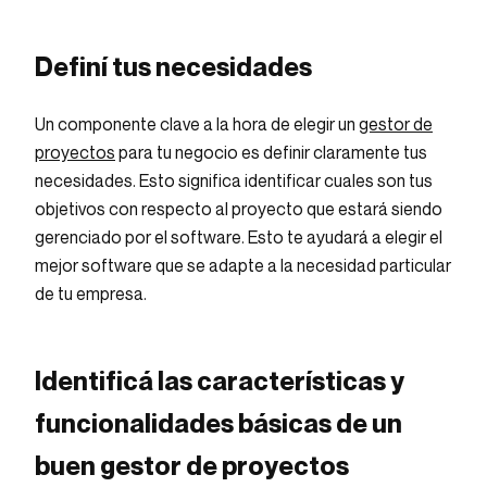
Definí tus necesidades
Un componente clave a la hora de elegir un
gestor de
proyectos
para tu negocio es definir claramente tus
necesidades. Esto significa identificar cuales son tus
objetivos con respecto al proyecto que estará siendo
gerenciado por el software. Esto te ayudará a elegir el
mejor software que se adapte a la necesidad particular
de tu empresa.
Identificá las características y
funcionalidades básicas de un
buen gestor de proyectos