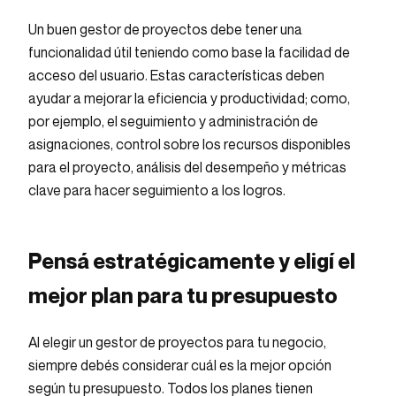
Un buen gestor de proyectos debe tener una
funcionalidad útil teniendo como base la facilidad de
acceso del usuario. Estas características deben
ayudar a mejorar la eficiencia y productividad; como,
por ejemplo, el seguimiento y administración de
asignaciones, control sobre los recursos disponibles
para el proyecto, análisis del desempeño y métricas
clave para hacer seguimiento a los logros.
Pensá estratégicamente y eligí el
mejor plan para tu presupuesto
Al elegir un gestor de proyectos para tu negocio,
siempre debés considerar cuál es la mejor opción
según tu presupuesto. Todos los planes tienen