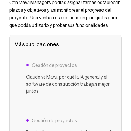
Con Mawi Managers podrás asignar tareas establecer
plazos y objetivos y así monitorear el progreso del
proyecto. Una ventaja es que tiene un
plan gratis
para
que podás utilizarlo y probar sus funcionalidades
Más publicaciones
Gestión de proyectos
Claude vs Mawi: por qué la IA general y el
software de construcción trabajan mejor
juntos
Gestión de proyectos