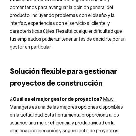
comentarios para averiguar la opinión general del
producto, incluyendo problemas con el diseño y la
interfaz, experiencias con el servicio al cliente, y
características útiles. Resaltá cualquier dificultad que
tus empleados pudieran tener antes de decidirte por un
gestor en particular.
Solución flexible para gestionar
proyectos de construcción
¿Cuál es el mejor gestor de proyectos?
Mawi
Managers
es una de las mejores opciones disponibles
en la actualidad. Esta herramienta proporciona a los
usuarios una mejor eficiencia y productividad en la
planificación ejecución y seguimiento de proyectos.