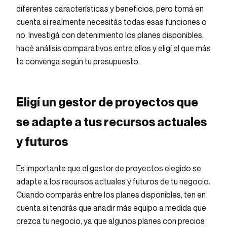
diferentes características y beneficios, pero tomá en
cuenta si realmente necesitás todas esas funciones o
no. Investigá con detenimiento los planes disponibles,
hacé análisis comparativos entre ellos y eligí el que más
te convenga según tu presupuesto.
Eligí un gestor de proyectos que
se adapte a tus recursos actuales
y futuros
Es importante que el gestor de proyectos elegido se
adapte a los recursos actuales y futuros de tu negocio.
Cuando comparás entre los planes disponibles, ten en
cuenta si tendrás que añadir más equipo a medida que
crezca tu negocio, ya que algunos planes con precios