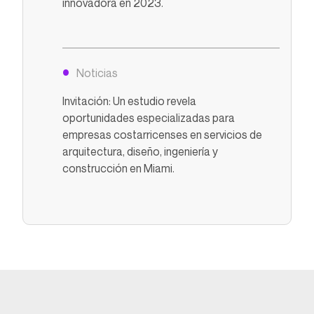
innovadora en 2023.
Noticias
Invitación: Un estudio revela
oportunidades especializadas para
empresas costarricenses en servicios de
arquitectura, diseño, ingeniería y
construcción en Miami.