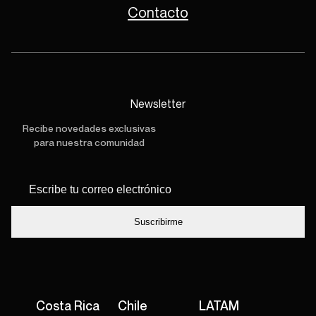
Contacto
Newsletter
Recibe novedades exclusivas
para nuestra comunidad
Escribe tu
*
correo
electrónico
Costa Rica
Chile
LATAM