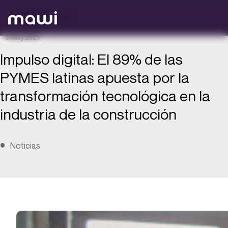
Volver atrás
31 May 2023
Impulso digital: El 89% de las
PYMES latinas apuesta por la
transformación tecnológica en la
industria de la construcción
Noticias