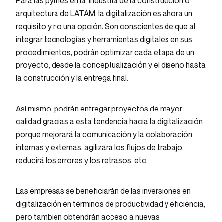
Para las pymes en la industria de la construcción o
arquitectura de LATAM, la digitalización es ahora un
requisito y no una opción. Son conscientes de que al
integrar tecnologías y herramientas digitales en sus
procedimientos, podrán optimizar cada etapa de un
proyecto, desde la conceptualización y el diseño hasta
la construcción y la entrega final.
Así mismo, podrán entregar proyectos de mayor
calidad gracias a esta tendencia hacia la digitalización
porque mejorará la comunicación y la colaboración
internas y externas, agilizará los flujos de trabajo,
reducirá los errores y los retrasos, etc.
Las empresas se beneficiarán de las inversiones en
digitalización en términos de productividad y eficiencia,
pero también obtendrán acceso a nuevas