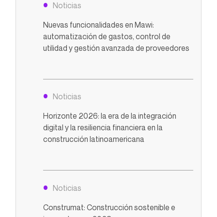
Noticias
Nuevas funcionalidades en Mawi:
automatización de gastos, control de
utilidad y gestión avanzada de proveedores
Noticias
Horizonte 2026: la era de la integración
digital y la resiliencia financiera en la
construcción latinoamericana
Noticias
Construmat: Construcción sostenible e