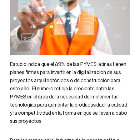
Estudio indica que el 89% de las PYMES latinas tienen
planes firmes para invertir en la digitalización de sus
proyectos arquitectónicos o de construcción para
este año. El número refleja la creciente entre las
PYMES en el área de la necesidad de implementar
tecnologías para aumentar la productividad, la calidad
y la competitividad en la forma en que se llevan a cabo
sus proyectos.