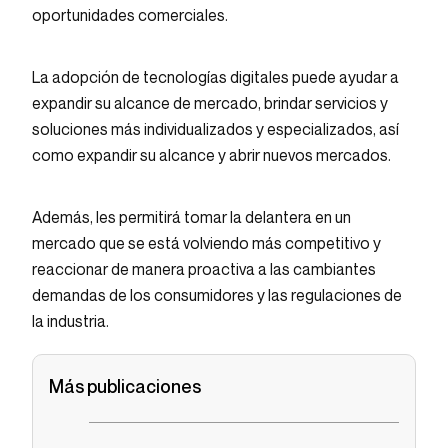
oportunidades comerciales.
La adopción de tecnologías digitales puede ayudar a
expandir su alcance de mercado, brindar servicios y
soluciones más individualizados y especializados, así
como expandir su alcance y abrir nuevos mercados.
Además, les permitirá tomar la delantera en un
mercado que se está volviendo más competitivo y
reaccionar de manera proactiva a las cambiantes
demandas de los consumidores y las regulaciones de
la industria.
Más publicaciones