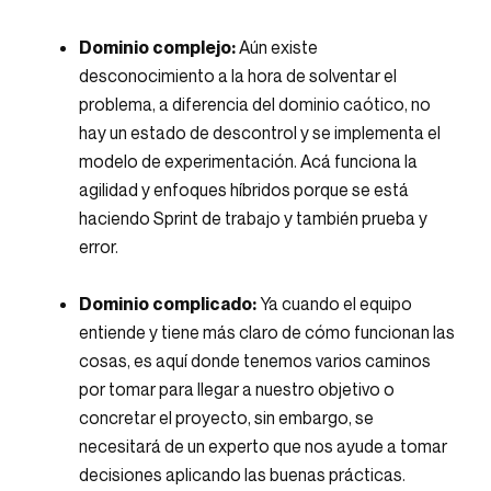
Dominio complejo:
Aún existe
desconocimiento a la hora de solventar el
problema, a diferencia del dominio caótico, no
hay un estado de descontrol y se implementa el
modelo de experimentación. Acá funciona la
agilidad y enfoques híbridos porque se está
haciendo Sprint de trabajo y también prueba y
error.
Dominio complicado:
Ya cuando el equipo
entiende y tiene más claro de cómo funcionan las
cosas, es aquí donde tenemos varios caminos
por tomar para llegar a nuestro objetivo o
concretar el proyecto, sin embargo, se
necesitará de un experto que nos ayude a tomar
decisiones aplicando las buenas prácticas.