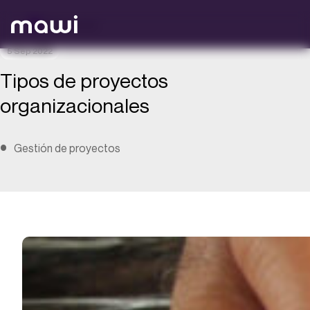
Volver atrás
5 Sep 2022
Tipos de proyectos
organizacionales
Gestión de proyectos