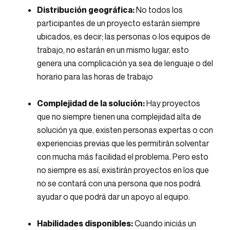
Distribución geográfica:
No todos los
participantes de un proyecto estarán siempre
ubicados, es decir; las personas o los equipos de
trabajo, no estarán en un mismo lugar, esto
genera una complicación ya sea de lenguaje o del
horario para las horas de trabajo
Complejidad de la solución:
Hay proyectos
que no siempre tienen una complejidad alta de
solución ya que, existen personas expertas o con
experiencias previas que les permitirán solventar
con mucha más facilidad el problema. Pero esto
no siempre es así, existirán proyectos en los que
no se contará con una persona que nos podrá
ayudar o que podrá dar un apoyo al equipo.
Habilidades disponibles:
Cuando iniciás un