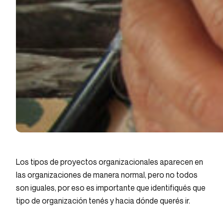
Los tipos de proyectos organizacionales aparecen en
las organizaciones de manera normal, pero no todos
son iguales, por eso es importante que identifiqués que
tipo de organización tenés y hacia dónde querés ir.