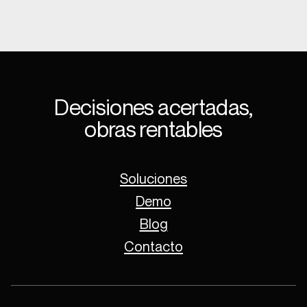
Decisiones acertadas,
obras rentables
Soluciones
Demo
Blog
Contacto