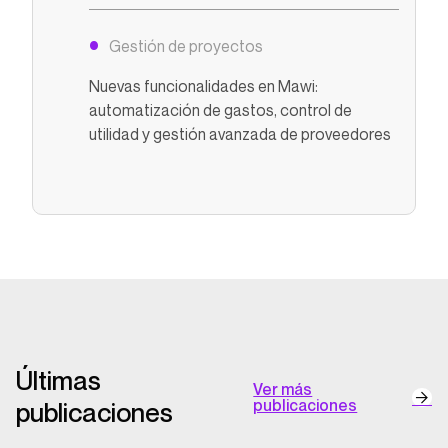
Gestión de proyectos
Nuevas funcionalidades en Mawi:
automatización de gastos, control de
utilidad y gestión avanzada de proveedores
Últimas
Ver más
publicaciones
publicaciones