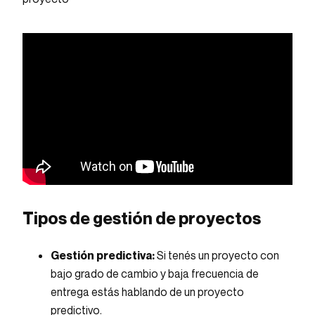
Tipos de gestión de proyectos
Gestión predictiva:
Si tenés un proyecto con
bajo grado de cambio y baja frecuencia de
entrega estás hablando de un proyecto
predictivo.