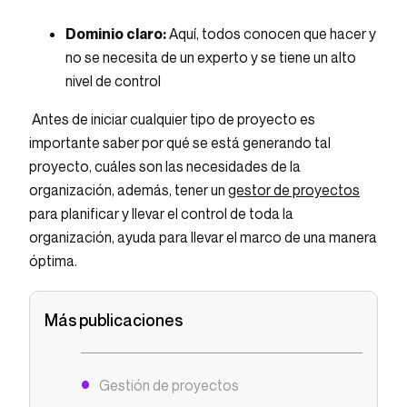
Dominio claro:
Aquí, todos conocen que hacer y
no se necesita de un experto y se tiene un alto
nivel de control
Antes de iniciar cualquier tipo de proyecto es
importante saber por qué se está generando tal
proyecto, cuáles son las necesidades de la
organización, además, tener un
gestor de proyectos
para planificar y llevar el control de toda la
organización, ayuda para llevar el marco de una manera
óptima.
Más publicaciones
Gestión de proyectos