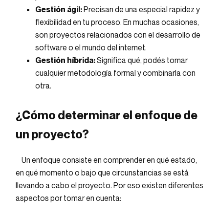
Gestión ágil:
Precisan de una especial rapidez y
flexibilidad en tu proceso. En muchas ocasiones,
son proyectos relacionados con el desarrollo de
software o el mundo del internet.
Gestión híbrida:
Significa qué, podés tomar
cualquier metodología formal y combinarla con
otra.
¿Cómo determinar el enfoque de
un proyecto?
Un enfoque consiste en comprender en qué estado,
en qué momento o bajo que circunstancias se está
llevando a cabo el proyecto. Por eso existen diferentes
aspectos por tomar en cuenta: