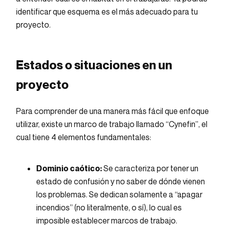
identificar que esquema es el más adecuado para tu
proyecto.
Estados o situaciones en un
proyecto
Para comprender de una manera más fácil que enfoque
utilizar, existe un marco de trabajo llamado “Cynefin”, el
cual tiene 4 elementos fundamentales:
Dominio caótico:
Se caracteriza por tener un
estado de confusión y no saber de dónde vienen
los problemas. Se dedican solamente a “apagar
incendios” (no literalmente, o sí), lo cual es
imposible establecer marcos de trabajo.