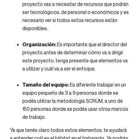
proyecto vas a necesitar de recursos que podrán
ser tecnológicos, de personal o económicos y es
necesario ver si todos estos recursos están
disponibles.
Organización:
Es importante que el director del
proyecto antes de determinar cómo va a dirigir
este proyecto, tenga presente que elementos va
a utilizar y cuál va a ser el enfoque.
Tamaño del equipo:
Es diferente trabajar en un
equipo pequeño de 3 a 9 personas donde se
podés utilizar la metodología SCRUM, a uno de
150 personas donde se podés usar otros marcos
de trabajo.
Ya que tenés claro todos estos elementos, te ayudará
a entender cuál es el hábitat en el trabajarás. Ya podrás