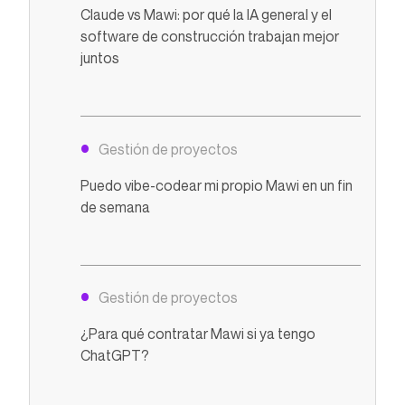
Claude vs Mawi: por qué la IA general y el
software de construcción trabajan mejor
juntos
Gestión de proyectos
Puedo vibe-codear mi propio Mawi en un fin
de semana
Gestión de proyectos
¿Para qué contratar Mawi si ya tengo
ChatGPT?