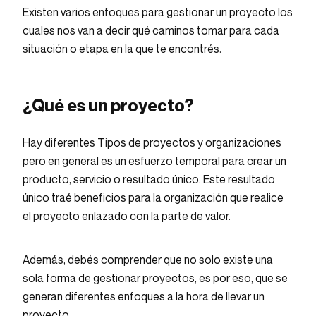
Existen varios enfoques para gestionar un proyecto los
cuales nos van a decir qué caminos tomar para cada
situación o etapa en la que te encontrés.
¿Qué es un proyecto?
Hay diferentes Tipos de proyectos y organizaciones
pero en general es un esfuerzo temporal para crear un
producto, servicio o resultado único. Este resultado
único traé beneficios para la organización que realice
el proyecto enlazado con la parte de valor.
Además, debés comprender que no solo existe una
sola forma de gestionar proyectos, es por eso, que se
generan diferentes enfoques a la hora de llevar un
proyecto