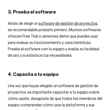
3. Prueba el software
Antes de elegir un
software de gestión de proyectos
,
es recomendable probarlo primero. Muchos softwares
ofrecen Free Trial o versiones demo que puedes usar
para evaluar su funcionamiento y características.
Prueba el software con tu equipo y evalúa su facilidad
de uso y si satisface tus necesidades.
4. Capacita a tu equipo
Una vez que hayas elegido un software de gestión de
proyectos, es importante capacitar a tu equipo sobre
cómo usarlo. Asegúrate de que todos los miembros del
equipo comprendan cómo usar la plataforma y sus