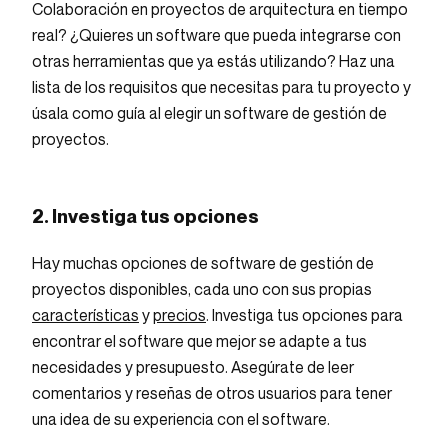
Colaboración en proyectos de arquitectura en tiempo
real? ¿Quieres un software que pueda integrarse con
otras herramientas que ya estás utilizando? Haz una
lista de los requisitos que necesitas para tu proyecto y
úsala como guía al elegir un software de gestión de
proyectos.
2. Investiga tus opciones
Hay muchas opciones de software de gestión de
proyectos disponibles, cada uno con sus propias
características
y
precios
. Investiga tus opciones para
encontrar el software que mejor se adapte a tus
necesidades y presupuesto. Asegúrate de leer
comentarios y reseñas de otros usuarios para tener
una idea de su experiencia con el software.