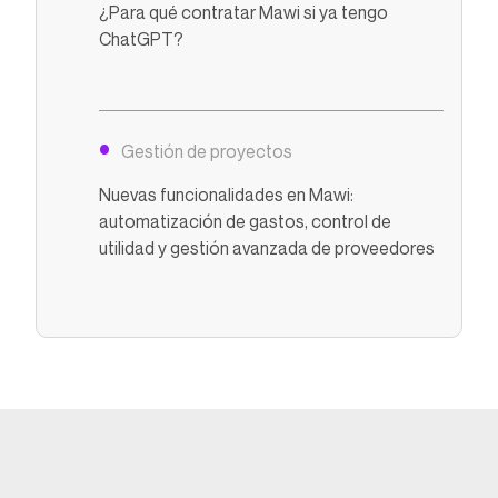
¿Para qué contratar Mawi si ya tengo
ChatGPT?
Gestión de proyectos
Nuevas funcionalidades en Mawi:
automatización de gastos, control de
utilidad y gestión avanzada de proveedores