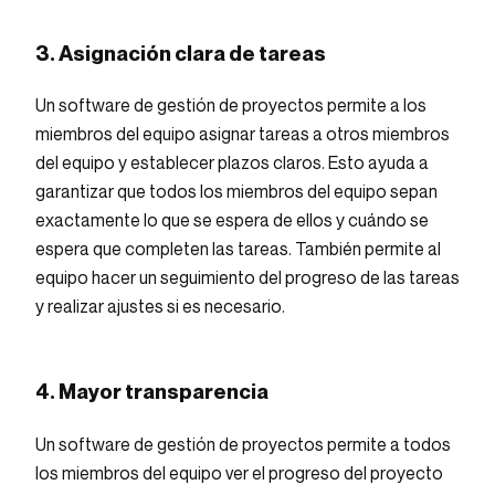
3. Asignación clara de tareas
Un software de gestión de proyectos permite a los
miembros del equipo asignar tareas a otros miembros
del equipo y establecer plazos claros. Esto ayuda a
garantizar que todos los miembros del equipo sepan
exactamente lo que se espera de ellos y cuándo se
espera que completen las tareas. También permite al
equipo hacer un seguimiento del progreso de las tareas
y realizar ajustes si es necesario.
4. Mayor transparencia
Un software de gestión de proyectos permite a todos
los miembros del equipo ver el progreso del proyecto