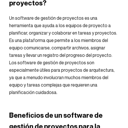
proyectos?
Un software de gestión de proyectos es una
herramienta que ayuda a los equipos de proyecto a
planificar, organizar y colaborar en tareas y proyectos.
Es una plataforma que permite a los miembros del
equipo comunicarse, compartir archivos, asignar
tareas y llevar un registro del progreso del proyecto.
Los software de gestión de proyectos son
especialmente útiles para proyectos de arquitectura,
ya que a menudo involucran muchos miembros del
equipo y tareas complejas que requieren una
planificación cuidadosa.
Beneficios de un software de
gestión de proyectos para la