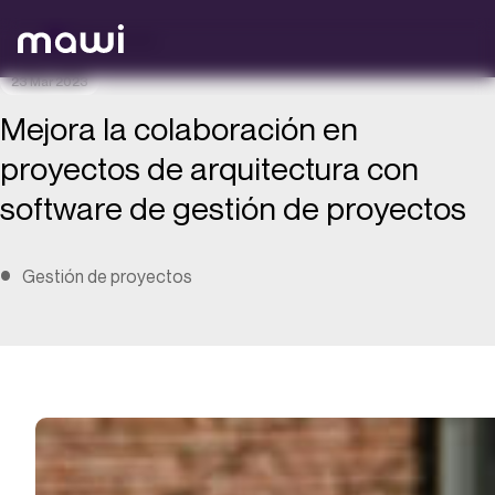
Volver atrás
23 Mar 2023
Mejora la colaboración en
proyectos de arquitectura con
software de gestión de proyectos
Gestión de proyectos