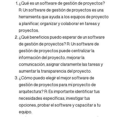
¿Qué es un software de gestión de proyectos?
R: Un software de gestión de proyectos es una
herramienta que ayuda a los equipos de proyecto
a planificar, organizar y colaborar en tareas y
proyectos.
¿Qué beneficios puedo esperar de un software
de gestión de proyectos? R: Un software de
gestión de proyectos puede centralizar la
información del proyecto, mejorar la
comunicación, asignar claramente las tareas y
aumentar la transparencia del proyecto.
¿Cómo puedo elegir el mejor software de
gestión de proyectos para mi proyecto de
arquitectura? R: Es importante identificar tus
necesidades específicas, investigar tus
opciones, probar el software y capacitar a tu
equipo.