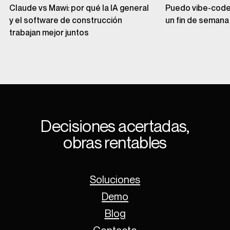
Claude vs Mawi: por qué la IA general
Puedo vibe-codea
y el software de construcción
un fin de semana
trabajan mejor juntos
Decisiones acertadas,
obras rentables
Soluciones
Demo
Blog