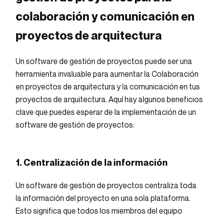
colaboración y comunicación en
proyectos de arquitectura
Un software de gestión de proyectos puede ser una
herramienta invaluable para aumentar la Colaboración
en proyectos de arquitectura y la comunicación en tus
proyectos de arquitectura. Aquí hay algunos beneficios
clave que puedes esperar de la implementación de un
software de gestión de proyectos:
1. Centralización de la información
Un software de gestión de proyectos centraliza toda
la información del proyecto en una sola plataforma.
Esto significa que todos los miembros del equipo