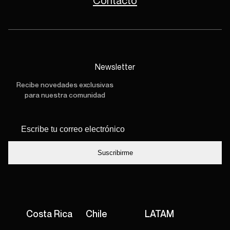
Contacto
Newsletter
Recibe novedades exclusivas
para nuestra comunidad
Escribe tu
*
correo
electrónico
Costa Rica
Chile
LATAM