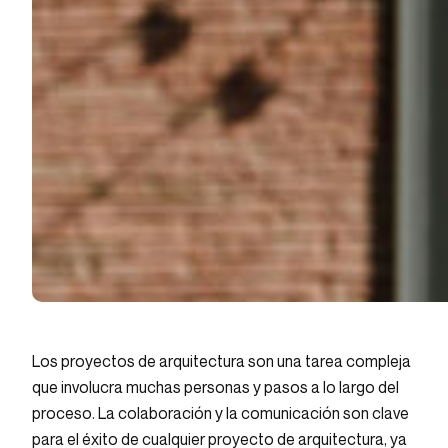
Los proyectos de arquitectura son una tarea compleja
que involucra muchas personas y pasos a lo largo del
proceso. La colaboración y la comunicación son clave
para el éxito de cualquier proyecto de arquitectura, ya