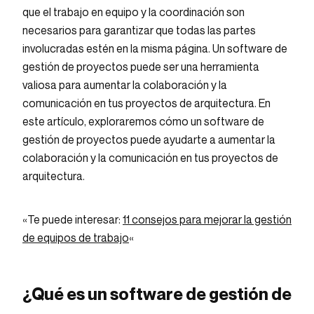
que el trabajo en equipo y la coordinación son
necesarios para garantizar que todas las partes
involucradas estén en la misma página. Un software de
gestión de proyectos puede ser una herramienta
valiosa para aumentar la colaboración y la
comunicación en tus proyectos de arquitectura. En
este artículo, exploraremos cómo un software de
gestión de proyectos puede ayudarte a aumentar la
colaboración y la comunicación en tus proyectos de
arquitectura.
«Te puede interesar:
11 consejos para mejorar la gestión
de equipos de trabajo
«
¿Qué es un software de gestión de