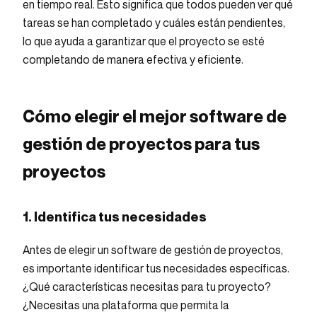
en tiempo real. Esto significa que todos pueden ver qué
tareas se han completado y cuáles están pendientes,
lo que ayuda a garantizar que el proyecto se esté
completando de manera efectiva y eficiente.
Cómo elegir el mejor software de
gestión de proyectos para tus
proyectos
1. Identifica tus necesidades
Antes de elegir un software de gestión de proyectos,
es importante identificar tus necesidades específicas.
¿Qué características necesitas para tu proyecto?
¿Necesitas una plataforma que permita la