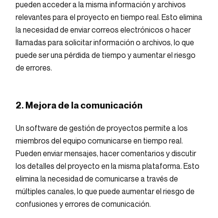
pueden acceder a la misma información y archivos
relevantes para el proyecto en tiempo real. Esto elimina
la necesidad de enviar correos electrónicos o hacer
llamadas para solicitar información o archivos, lo que
puede ser una pérdida de tiempo y aumentar el riesgo
de errores.
2. Mejora de la comunicación
Un software de gestión de proyectos permite a los
miembros del equipo comunicarse en tiempo real.
Pueden enviar mensajes, hacer comentarios y discutir
los detalles del proyecto en la misma plataforma. Esto
elimina la necesidad de comunicarse a través de
múltiples canales, lo que puede aumentar el riesgo de
confusiones y errores de comunicación.