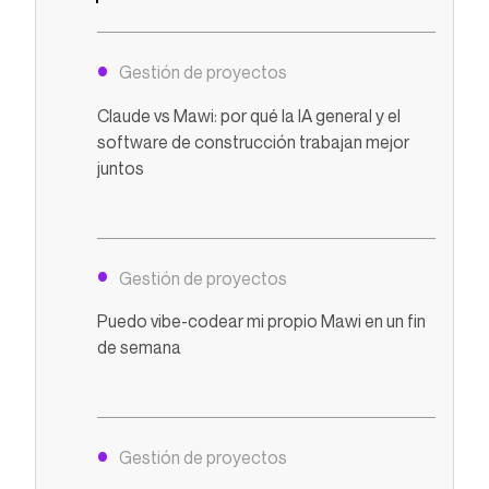
Gestión de proyectos
Claude vs Mawi: por qué la IA general y el
software de construcción trabajan mejor
juntos
Gestión de proyectos
Puedo vibe-codear mi propio Mawi en un fin
de semana
Gestión de proyectos