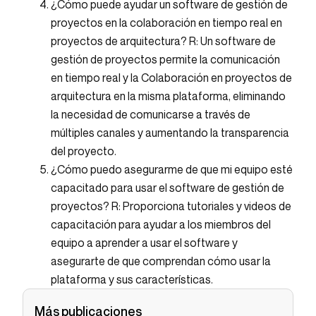
¿Cómo puede ayudar un software de gestión de
proyectos en la colaboración en tiempo real en
proyectos de arquitectura? R: Un software de
gestión de proyectos permite la comunicación
en tiempo real y la Colaboración en proyectos de
arquitectura en la misma plataforma, eliminando
la necesidad de comunicarse a través de
múltiples canales y aumentando la transparencia
del proyecto.
¿Cómo puedo asegurarme de que mi equipo esté
capacitado para usar el software de gestión de
proyectos? R: Proporciona tutoriales y videos de
capacitación para ayudar a los miembros del
equipo a aprender a usar el software y
asegurarte de que comprendan cómo usar la
plataforma y sus características.
Más publicaciones