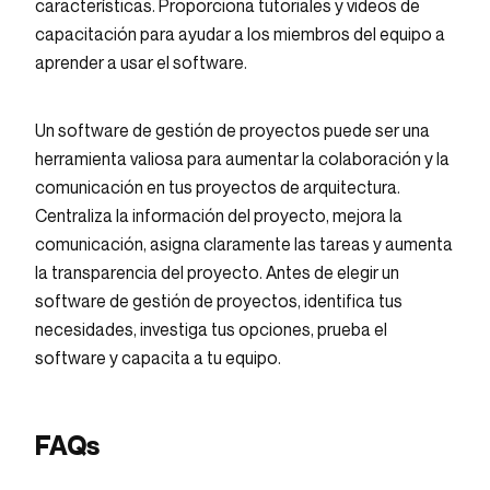
características. Proporciona tutoriales y videos de
capacitación para ayudar a los miembros del equipo a
aprender a usar el software.
Un software de gestión de proyectos puede ser una
herramienta valiosa para aumentar la colaboración y la
comunicación en tus proyectos de arquitectura.
Centraliza la información del proyecto, mejora la
comunicación, asigna claramente las tareas y aumenta
la transparencia del proyecto. Antes de elegir un
software de gestión de proyectos, identifica tus
necesidades, investiga tus opciones, prueba el
software y capacita a tu equipo.
FAQs