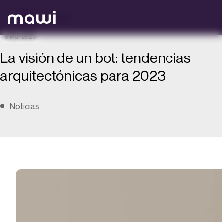
Volver atrás
8 Mar 2023
La visión de un bot: tendencias
arquitectónicas para 2023
Noticias