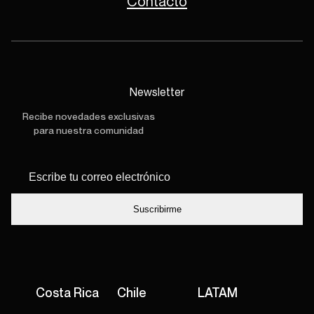
Contacto
Newsletter
Recibe novedades exclusivas
para nuestra comunidad
Escribe tu
*
correo
electrónico
Costa Rica
Chile
LATAM