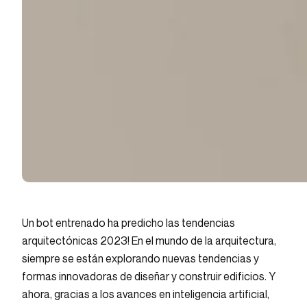
Un bot entrenado ha predicho las tendencias
arquitectónicas 2023! En el mundo de la arquitectura,
siempre se están explorando nuevas tendencias y
formas innovadoras de diseñar y construir edificios. Y
ahora, gracias a los avances en inteligencia artificial,