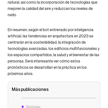
natural, así como la incorporación de tecnologías que
mejoren la calidad del aire y reduzcan los niveles de
ruido.
En resumen, según el bot entrenado por inteligencia
artificial, las tendencias en arquitectura en 2023 se
centrarán en la sostenibilidad, la integración de
tecnologías avanzadas, los edificios multifuncionales y
los espacios compartidos, la salud y el bienestar de las
personas. Será interesante ver cómo estos
pronósticos se desarrollan en la práctica en los
próximos años.
Más publicaciones
Noticias