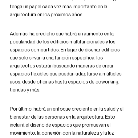
tenga un papel cada vez más importante en la
arquitectura en los próximos años.
Además, ha predicho que habrá un aumento en la
popularidad de los edificios multifuncionales y los
espacios compartidos. En lugar de diseñar edificios
que solo sirvan a una función específica, los
arquitectos estarán buscando maneras de crear
espacios flexibles que puedan adaptarse a múltiples
usos, desde oficinas hasta espacios de coworking,
tiendas y más.
Por último, habrá un enfoque creciente en la salud y el
bienestar de las personas en la arquitectura. Esto
incluirá el diseño de espacios que promuevan el
movimiento, la conexión con la naturaleza y la luz