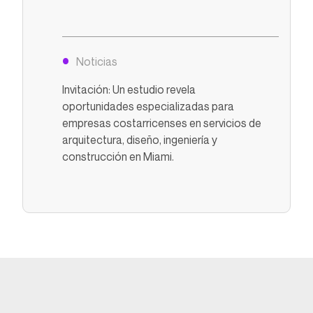
Noticias
Invitación: Un estudio revela
oportunidades especializadas para
empresas costarricenses en servicios de
arquitectura, diseño, ingeniería y
construcción en Miami.