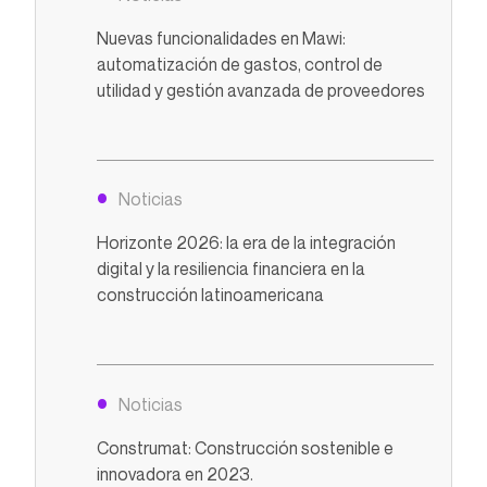
Nuevas funcionalidades en Mawi:
automatización de gastos, control de
utilidad y gestión avanzada de proveedores
Noticias
Horizonte 2026: la era de la integración
digital y la resiliencia financiera en la
construcción latinoamericana
Noticias
Construmat: Construcción sostenible e
innovadora en 2023.