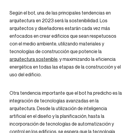
Según el bot, una de las principales tendencias en
arquitectura en 2023 será la sostenibilidad. Los
arquitectos y diseñadores estarán cada vez más
enfocados en crear edificios que sean respetuosos
con el medio ambiente, utilizando materiales y
tecnologías de construcción que potencie la
arquitectura sostenible
, y maximizando la eficiencia
energética en todas las etapas de la construcción y el
uso del edificio.
Otra tendencia importante que el bot ha predicho es la
integración de tecnologías avanzadas en la
arquitectura. Desde la utilización de inteligencia
artificial en el diseño y la planificación, hasta la
incorporación de tecnologías de automatización y
control en los edificios, se espera que la tecnología