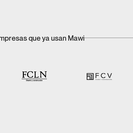
mpresas que ya usan Mawi