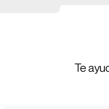
Te ayu