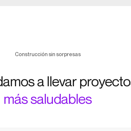
Construcción sin sorpresas
damos a llevar proyecto
más saludables