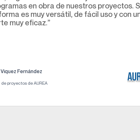
gramas en obra de nuestros proyectos. 
forma es muy versátil, de fácil uso y con u
te muy eficaz.”
Viquez Fernández
n de proyectos de AUREA